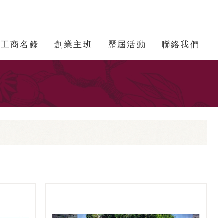
工商名錄
創業主班
歷屆活動
聯絡我們