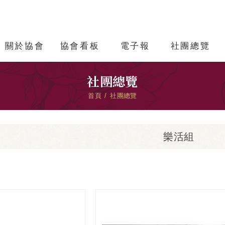
關於協會
協會看板
電子報
社團總覽
社團總覽
首頁
社團總覽
樂活組