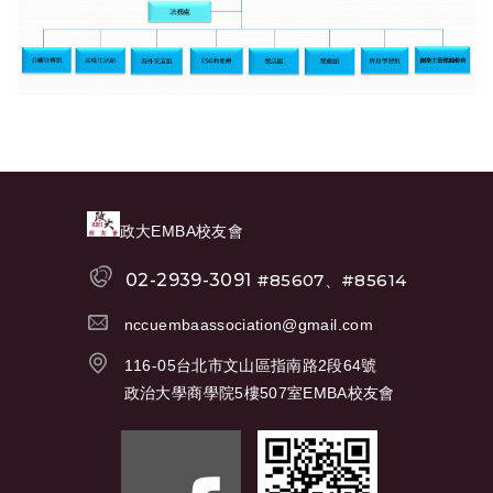
政大EMBA校友會
02-2939-3091
#85607、#85614
nccuembaassociation@gmail.com
116-05台北市文山區指南路2段64號
政治大學商學院5樓507室EMBA校友會