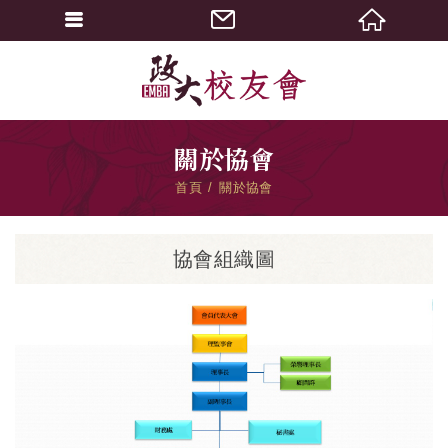
關於協會
首頁
關於協會
協會組織圖