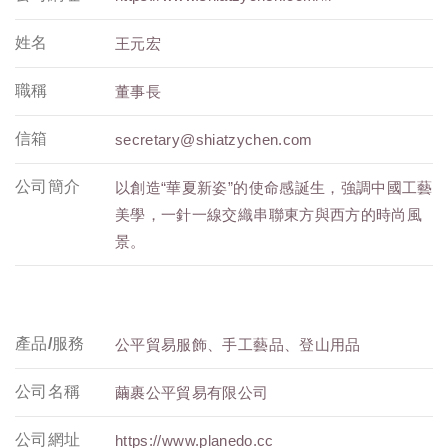
姓名
王元宏
職稱
董事長
信箱
secretary@shiatzychen.com
公司簡介
以創造“華夏新姿”的使命感誕生，強調中國工藝
美學，一針一線交織串聯東方與西方的時尚風
景。
產品/服務
公平貿易服飾、手工藝品、登山用品
公司名稱
繭裹公平貿易有限公司
公司網址
https://www.planedo.cc