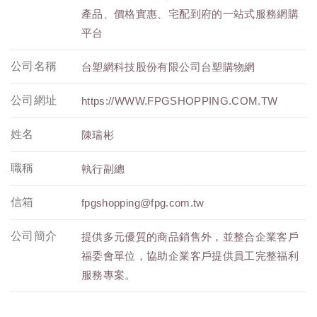
產品、價格實惠、宅配到府的一站式服務網購
平台
公司名稱
台塑網科技股份有限公司台塑購物網
公司網址
https://WWW.FPGSHOPPING.COM.TW
姓名
陳瑞彬
職稱
執行副總
信箱
fpgshopping@fpg.com.tw
公司簡介
提供多元優質的商品銷售外，並整合企業客戶
福委會單位，協助企業客戶提供員工完整福利
服務專案。