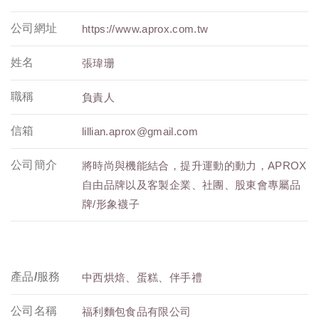
公司網址
https://www.aprox.com.tw
姓名
張瑋珊
職稱
負責人
信箱
lillian.aprox@gmail.com
公司簡介
將時尚與機能結合，提升運動的動力，APROX
自由品牌以及客製企業、社團、股東會專屬品
牌/形象襪子
產品/服務
中西烘焙、蛋糕、伴手禮
公司名稱
福利麵包食品有限公司