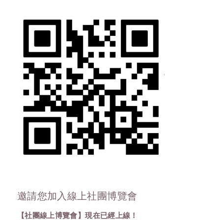
邀請您加入線上社團博覽會
【社團線上博覽會】現在已經上線！