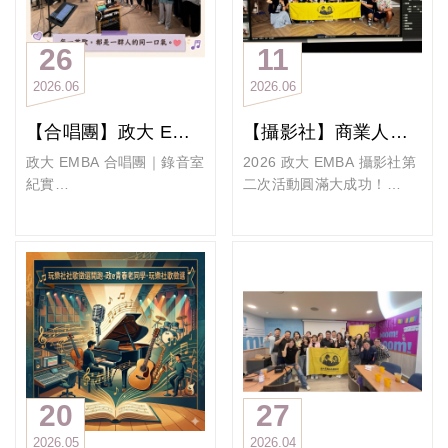
26
11
2026
06
2026
06
【合唱團】政大 EMBA 合唱團｜錄音室紀實
【攝影社】商業人像攝影的佈光美學課程記錄
政大 EMBA 合唱團｜錄音室
2026 政大 EMBA 攝影社第
紀實
二次活動圓滿大成功！
依照慣例，合唱團定期走進
這次我們來到七號盒子，邀
錄音室，將平日練唱的曲目
請 2026文科資學長Kevin
錄製保存，為每一首歌留下
帶來「商業人像攝影的佈光
聲音紀錄
美學」，從五種經典光源、
錄音，不只是唱歌，更是一
商業攝影現場應用，到如何
場對默契、音準、節奏與細
掌控光線與氛圍，讓我們更
節的考驗
理解一張專業人像背後，不
進錄音室前
只是按下快門，而是對光、
今天來唱歌～
人物與畫面的細膩安排。
進錄音室後
下午文瑄分享攝影創作與京
20
27
• 不敢翻譜太大聲
都個展經驗，更讓大家感受
2026
05
2026
04