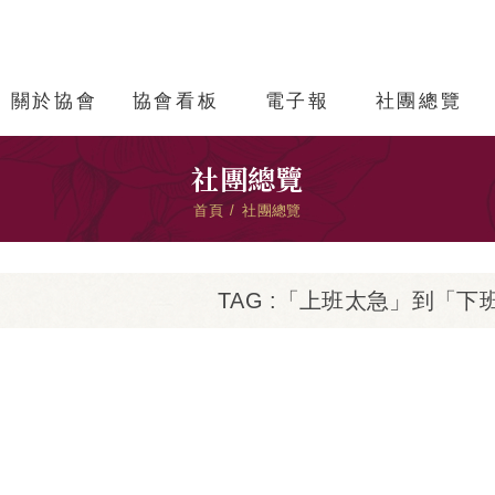
關於協會
協會看板
電子報
社團總覽
社團總覽
首頁
社團總覽
TAG :「上班太急」到「下