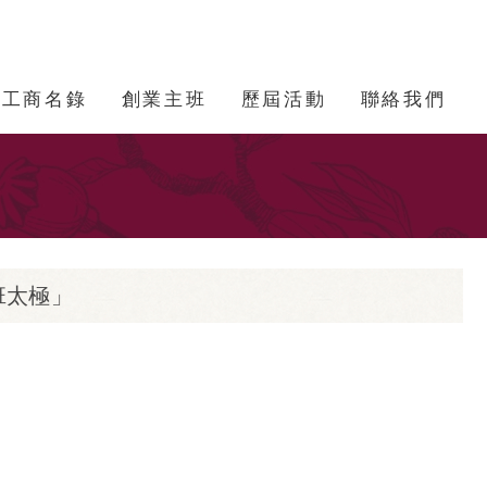
工商名錄
創業主班
歷屆活動
聯絡我們
班太極」