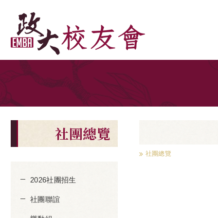
社團總覽
社團總覽
2026社團招生
社團聯誼