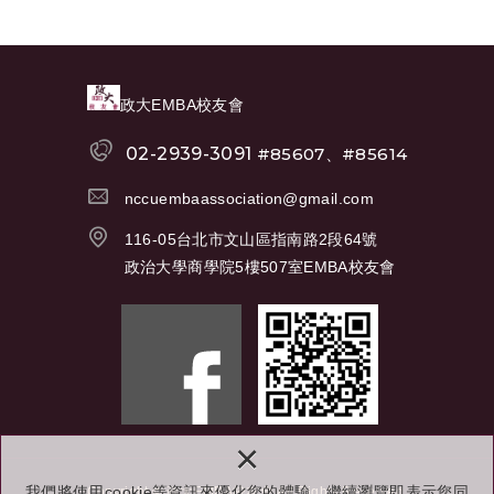
政大EMBA校友會
02-2939-3091
#85607、#85614
nccuembaassociation@gmail.com
116-05台北市文山區指南路2段64號
政治大學商學院5樓507室EMBA校友會
×
我們將使用cookie等資訊來優化您的體驗，繼續瀏覽即表示您同
Copyright © 政大EMBA校友會 All Rights Reserved.