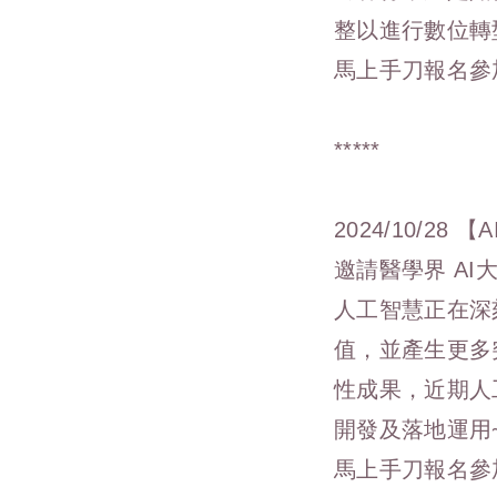
整以進行數位轉
馬上手刀報名
*****
2024/10/28
邀請醫學界 AI
人工智慧正在深
值，並產生更多
性成果，近期人
開發及落地運用
馬上手刀報名