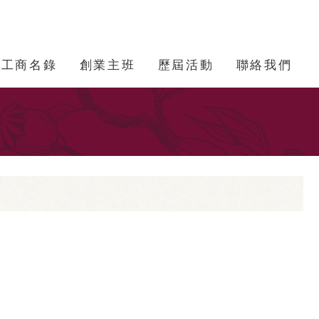
工商名錄
創業主班
歷屆活動
聯絡我們