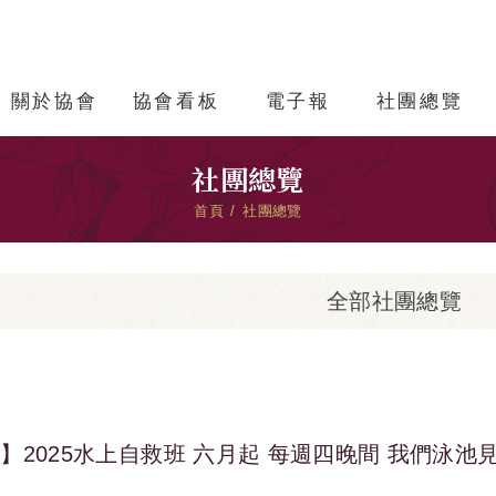
關於協會
協會看板
電子報
社團總覽
社團總覽
首頁
社團總覽
全部社團總覽
】2025水上自救班 六月起 每週四晚間 我們泳池見