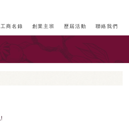
工商名錄
創業主班
歷屆活動
聯絡我們
!