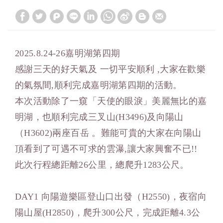
2025.8.24-26嘉明湖第四期
感謝三天的好天氣及 一切平安順利 ,大家在歡樂
的氣氛間,順利完成嘉明湖第四期的活動。
本次活動除了一窺「天使的眼淚」美麗無比的嘉
明湖，也順利完成三叉山(H3496)及向陽山
（H3602)兩座百岳 。難能可貴的大家在向陽山
頂看到了可遇不可求的雲瀑,讓大家興奮不已!!
此次行程總距離26公里，總爬升1283公尺。
DAY1 向陽遊樂區登山口出發（H2550)，夜宿向
陽山屋(H2850)，爬升300公尺，完成距離4.3公