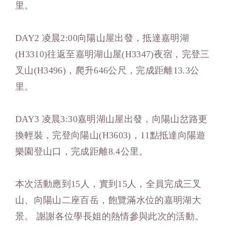
里。
DAY2 凌晨2:00向陽山屋出發，抵達嘉明湖
(H3310)往返至嘉明湖山屋(H3347)夜宿，完登三
叉山(H3496)，爬升646公尺，完成距離13.3公
里。
DAY3 凌晨3:30嘉明湖山屋出發，向陽山岔路更
換輕裝，完登向陽山(H3603)，11點抵達向陽遊
樂園登山口，完成距離8.4公里。
本次活動應到15人，實到15人，全員完成三叉
山、向陽山二座百岳，飽覽滿水位的嘉明湖大
景。 謝謝各位學長姐的熱情參與此次的活動。