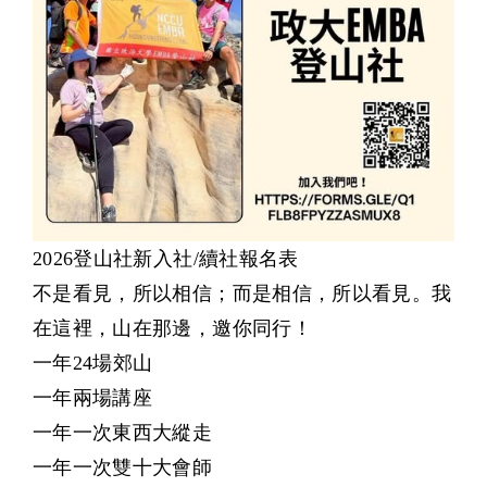
2026登山社新入社/續社報名表
不是看見，所以相信；而是相信，所以看見。我
在這裡，山在那邊，邀你同行！
一年24場郊山
一年兩場講座
一年一次東西大縱走
一年一次雙十大會師