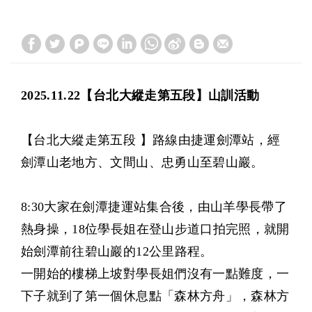
2025.11.22【台北大縱走第五段】山訓活動
【台北大縱走第五段 】路線由捷運劍潭站，經
劍潭山老地方、文間山、忠勇山至碧山巖。
8:30大家在劍潭捷運站集合後，由山羊學長帶了
熱身操，18位學長姐在登山步道口拍完照，就開
始劍潭前往碧山巖的12公里路程。
一開始的樓梯上坡對學長姐們沒有一點難度，一
下子就到了第一個休息點「森林方舟」，森林方