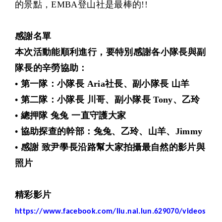
的景點，EMBA登山社是最棒的!!
感謝名單
本次活動能順利進行，要特別感謝各小隊長與副
隊長的辛勞協助：
• 第一隊：小隊長 Aria社長、副小隊長 山羊
• 第二隊：小隊長 川哥、副小隊長 Tony、乙玲
• 總押隊 兔兔 一直守護大家
• 協助探查的幹部：兔兔、乙玲、山羊、Jimmy
• 感謝 致尹學長沿路幫大家拍攝最自然的影片與
照片
精彩影片
https://www.facebook.com/liu.nai.lun.629070/videos