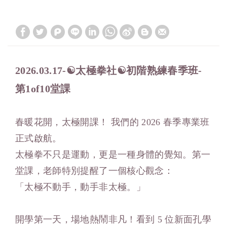
2026.03.17-☯太極拳社☯初階熟練春季班-
第1of10堂課
春暖花開，太極開課！ 我們的 2026 春季專業班
正式啟航。
太極拳不只是運動，更是一種身體的覺知。第一
堂課，老師特別提醒了一個核心觀念：
「太極不動手，動手非太極。」
開學第一天，場地熱鬧非凡！看到 5 位新面孔學