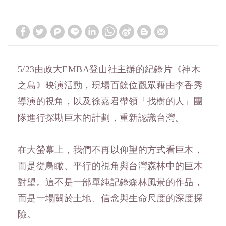
5/23由政大EMBA登山社主辦的紀錄片《神木
之島》映演活動，現場百餘位觀眾藉由李香秀
導演的視角，以及徐嘉君帶領「找樹的人」團
隊進行探勘巨木的計劃，重新認識台灣。
在大螢幕上，我們不再以仰望的方式看巨木，
而是從鳥瞰、平行的視角與台灣森林中的巨木
對望。這不是一部單純記錄森林風景的作品，
而是一場關於土地、信念與生命尺度的深度探
險。