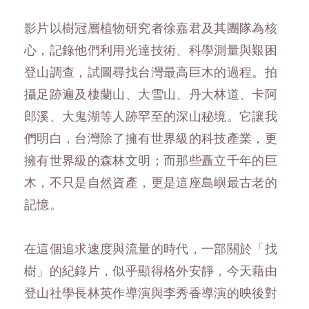
影片以樹冠層植物研究者徐嘉君及其團隊為核
心，記錄他們利用光達技術、科學測量與艱困
登山調查，試圖尋找台灣最高巨木的過程。拍
攝足跡遍及棲蘭山、大雪山、丹大林道、卡阿
郎溪、大鬼湖等人跡罕至的深山秘境。它讓我
們明白，台灣除了擁有世界級的科技產業，更
擁有世界級的森林文明；而那些矗立千年的巨
木，不只是自然資產，更是這座島嶼最古老的
記憶。
在這個追求速度與流量的時代，一部關於「找
樹」的紀錄片，似乎顯得格外安靜，今天藉由
登山社學長林英作導演與李秀香導演的映後對