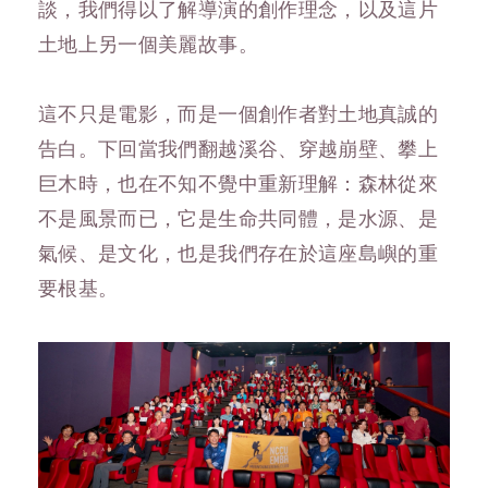
談，我們得以了解導演的創作理念，以及這片
土地上另一個美麗故事。
這不只是電影，而是一個創作者對土地真誠的
告白。下回當我們翻越溪谷、穿越崩壁、攀上
巨木時，也在不知不覺中重新理解：森林從來
不是風景而已，它是生命共同體，是水源、是
氣候、是文化，也是我們存在於這座島嶼的重
要根基。