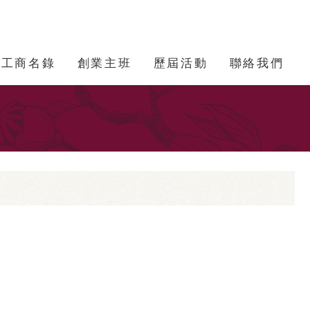
工商名錄
創業主班
歷屆活動
聯絡我們