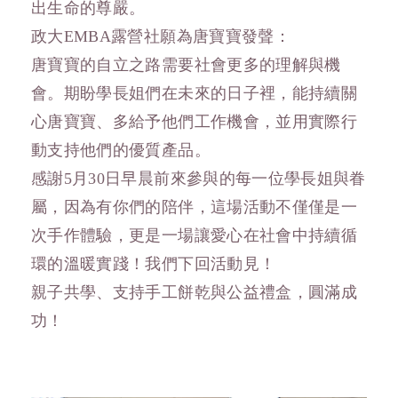
出生命的尊嚴。
政大EMBA露營社願為唐寶寶發聲：
唐寶寶的自立之路需要社會更多的理解與機
會。期盼學長姐們在未來的日子裡，能持續關
心唐寶寶、多給予他們工作機會，並用實際行
動支持他們的優質產品。
感謝5月30日早晨前來參與的每一位學長姐與眷
屬，因為有你們的陪伴，這場活動不僅僅是一
次手作體驗，更是一場讓愛心在社會中持續循
環的溫暖實踐！我們下回活動見！
親子共學、支持手工餅乾與公益禮盒，圓滿成
功！