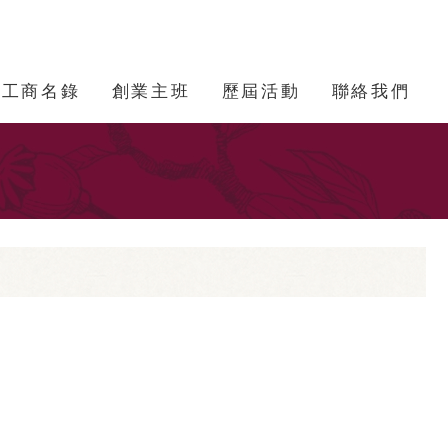
工商名錄
創業主班
歷屆活動
聯絡我們