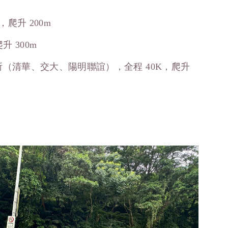
爬升 200m
升 300m
所（清華、交大、陽明聯誼），全程 40K，爬升