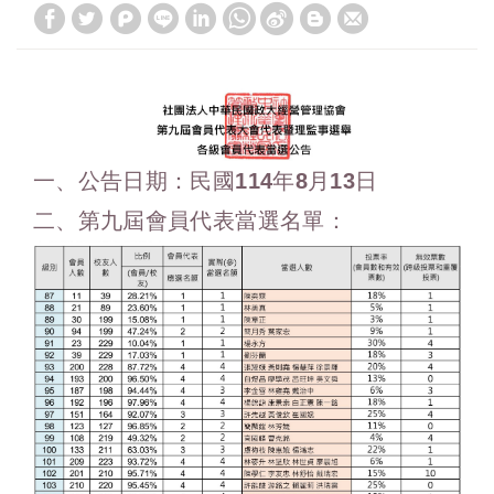
一、公告日期：民國114年8月13日
二、第九屆會員代表當選名單：