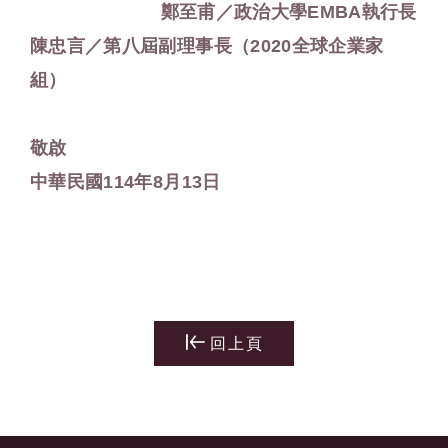
鄭至甫／政治大學EMBA執行長
陳忠言／第八屆副理事長（2020全球企業家
組）
敬啟
中華民國114年8月13日
回上頁