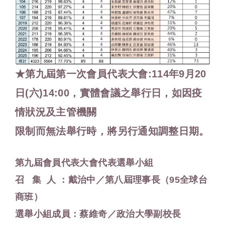
★第九屆第一次會員代表大會:114年9月20
日(六)14:00，實體會議之舉行日，如因疫
情狀況及主管機關
限制而無法舉行時，將另行通知調整日期。
第九屆會員代表大會代表選舉小組
召 集 人 ：戴治中／第八屆理事長（95全球台
商班）
選舉小組成員：蔡維奇／政治大學副校長