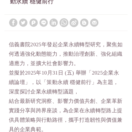
動永續 穩健前行
信義書院2025年發起企業永續轉型研究，聚焦如
何透過強化動態能力，推動治理創新、強化組織
適應力，並擴大社會影響力。
並擬於2025年10月31日 (五) 舉辦「2025企業永
續論壇」，以「策動永續 穩健前行」為主題，
深度探討企業永續轉型議題，
結合最新研究洞察、影響力價值共創、企業革新
實踐分享與跨界座談，為企業在永續轉型路上提
供具體策略與行動路徑，攜手打造韌性與價值兼
具的企業典範。