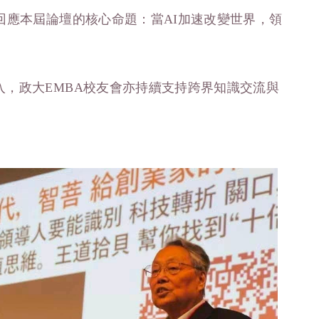
回應本屆論壇的核心命題：當AI加速改變世界，領
，政大EMBA校友會亦持續支持跨界知識交流與