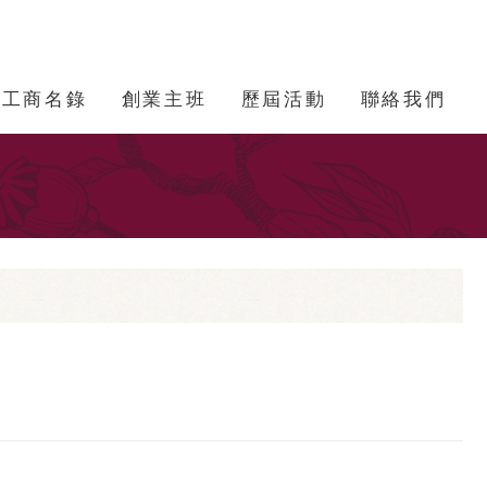
工商名錄
創業主班
歷屆活動
聯絡我們