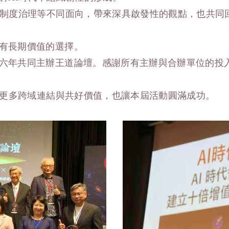
與制度治理等不同面向，帶來深具啟發性的觀點，也共同
有長期價值的選擇。
六年共同主辦王道論壇。感謝所有主辦與合辦單位的投入
添更多跨域連結與共好價值，也讓本屆活動圓滿成功。