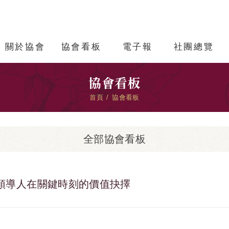
關於協會
協會看板
電子報
社團總覽
協會看板
首頁
協會看板
全部協會看板
 韌性：領導人在關鍵時刻的價值抉擇