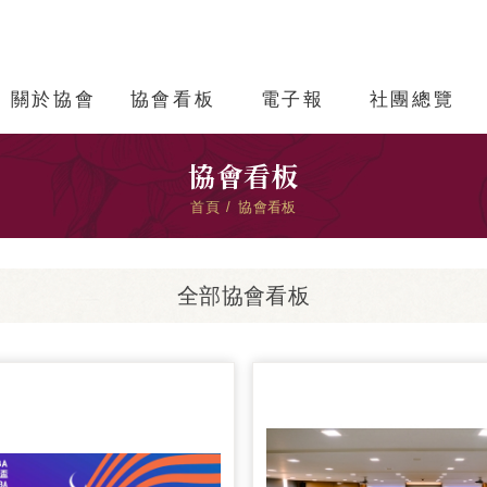
關於協會
協會看板
電子報
社團總覽
協會看板
首頁
協會看板
全部協會看板