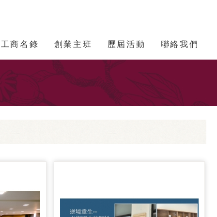
工商名錄
創業主班
歷屆活動
聯絡我們