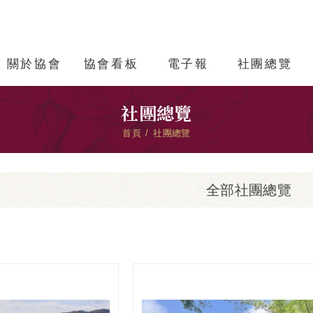
關於協會
協會看板
電子報
社團總覽
社團總覽
首頁
社團總覽
全部社團總覽