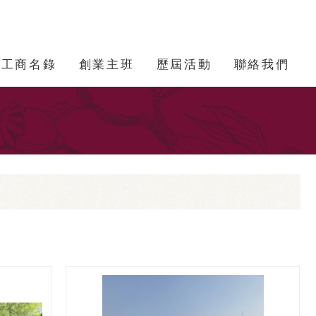
工商名錄
創業主班
歷屆活動
聯絡我們