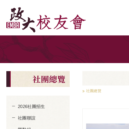
社團總覽
社團總覽
2026社團招生
社團聯誼